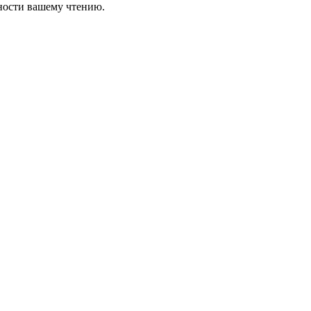
нности вашему чтению.