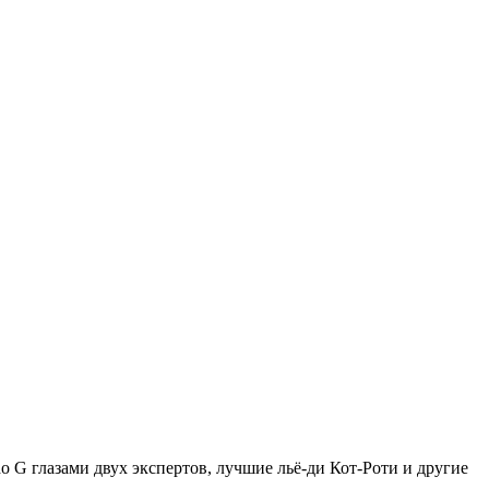
 G глазами двух экспертов, лучшие льё-ди Кот-Роти и другие