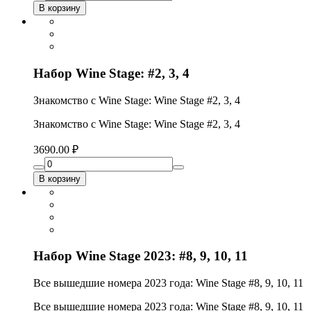
В корзину
Набор Wine Stage: #2, 3, 4
Знакомство с Wine Stage: Wine Stage #2, 3, 4
Знакомство с Wine Stage: Wine Stage #2, 3, 4
3690.00 ₽
В корзину
Набор Wine Stage 2023: #8, 9, 10, 11
Все вышедшие номера 2023 года: Wine Stage #8, 9, 10, 11
Все вышедшие номера 2023 года: Wine Stage #8, 9, 10, 11