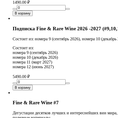
1490.00 ₽
В корзину
Подписка Fine & Rare Wine 2026 -2027 (#9,10,
Состоит из: номера 9 (сентябрь 2026), номера 10 (декабрь 
Состоит из:
номера 9 (сентябрь 2026)
номера 10 (декабрь 2026)
номера 11 (март 2027)
номера 12 (июнь 2027)
5490.00 ₽
В корзину
Fine & Rare Wine #7
Дегустации десятков лучших и интереснейших вин мира, 
полезные материалы.