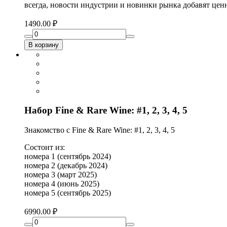
всегда, новости индустрии и новинки рынка добавят це
1490.00 ₽
В корзину
Набор Fine & Rare Wine: #1, 2, 3, 4, 5
Знакомство с Fine & Rare Wine: #1, 2, 3, 4, 5
Состоит из:
номера 1 (сентябрь 2024)
номера 2 (декабрь 2024)
номера 3 (март 2025)
номера 4 (июнь 2025)
номера 5 (сентябрь 2025)
6990.00 ₽